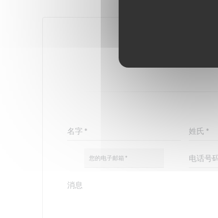
您想联系我们
请填写下面的表