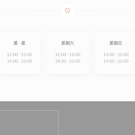
access_time
星
-
星
星期六
星期日
12:00 - 15:00
12:00 - 16:00
12:00 - 15:00
19:00 - 23:00
18:30 - 23:30
19:00 - 23:00