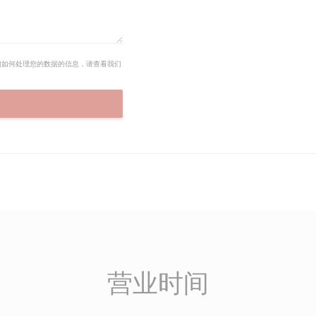
们如何处理您的数据的信息，请查看我们
营业时间