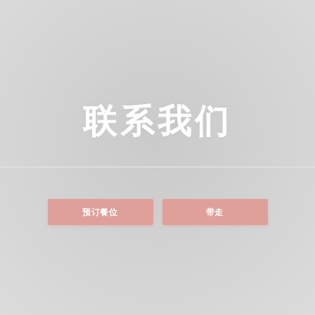
联系我们
预订餐位
带走