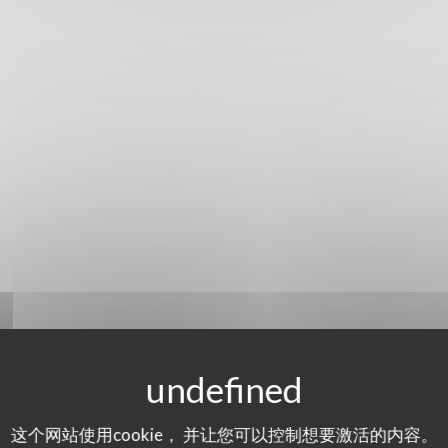
这个网站使用cookie， 并让您可以控制想要激活的内容。