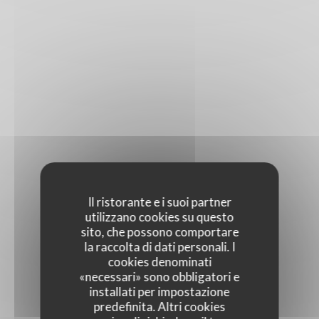
Il ristorante e i suoi partner
utilizzano cookies su questo
sito, che possono comportare
la raccolta di dati personali. I
cookies denominati
«necessari» sono obbligatori e
installati per impostazione
predefinita. Altri cookies