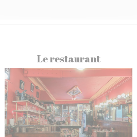
Le restaurant