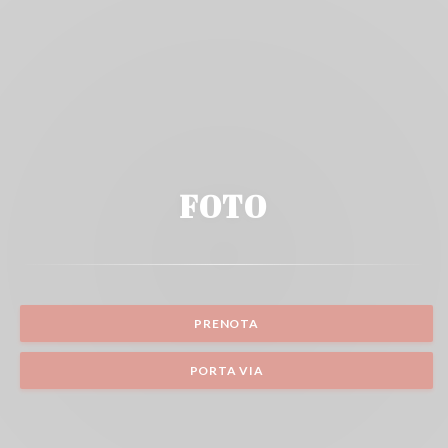
FOTO
PRENOTA
PORTA VIA