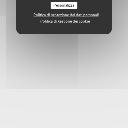
Personalizza
Politica di protezione dei dati personali
Politica di gestione dei cookie