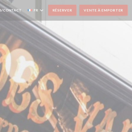
S/CONTACT
FR
RÉSERVER
VENTE À EMPORTER