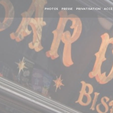
PHOTOS
PRESSE
PRIVATISATION
ACCÈ